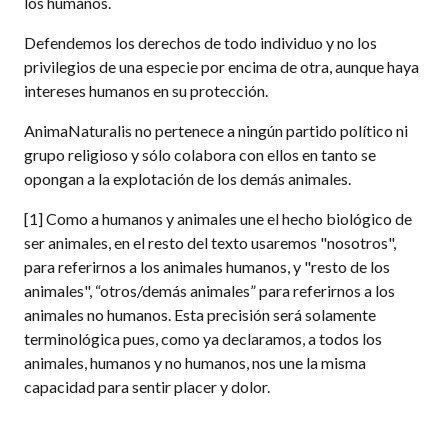
los humanos.
Defendemos los derechos de todo individuo y no los
privilegios de una especie por encima de otra, aunque haya
intereses humanos en su protección.
AnimaNaturalis no pertenece a ningún partido político ni
grupo religioso y sólo colabora con ellos en tanto se
opongan a la explotación de los demás animales.
[1] Como a humanos y animales une el hecho biológico de
ser animales, en el resto del texto usaremos "nosotros",
para referirnos a los animales humanos, y "resto de los
animales", “otros/demás animales” para referirnos a los
animales no humanos. Esta precisión será solamente
terminológica pues, como ya declaramos, a todos los
animales, humanos y no humanos, nos une la misma
capacidad para sentir placer y dolor.