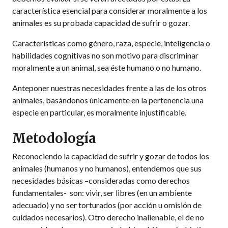
característica esencial para considerar moralmente a los
animales es su probada capacidad de sufrir o gozar.
Características como género, raza, especie, inteligencia o
habilidades cognitivas no son motivo para discriminar
moralmente a un animal, sea éste humano o no humano.
Anteponer nuestras necesidades frente a las de los otros
animales, basándonos únicamente en la pertenencia una
especie en particular, es moralmente injustificable.
Metodología
Reconociendo la capacidad de sufrir y gozar de todos los
animales (humanos y no humanos), entendemos que sus
necesidades básicas –consideradas como derechos
fundamentales- son: vivir, ser libres (en un ambiente
adecuado) y no ser torturados (por acción u omisión de
cuidados necesarios). Otro derecho inalienable, el de no