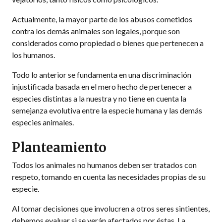
Actualmente, la mayor parte de los abusos cometidos
contra los demás animales son legales, porque son
considerados como propiedad o bienes que pertenecen a
los humanos.
Todo lo anterior se fundamenta en una discriminación
injustificada basada en el mero hecho de pertenecer a
especies distintas a la nuestra y no tiene en cuenta la
semejanza evolutiva entre la especie humana y las demás
especies animales.
Planteamiento
Todos los animales no humanos deben ser tratados con
respeto, tomando en cuenta las necesidades propias de su
especie.
Al tomar decisiones que involucren a otros seres sintientes,
debemos evaluar si se verán afectados por éstas. La