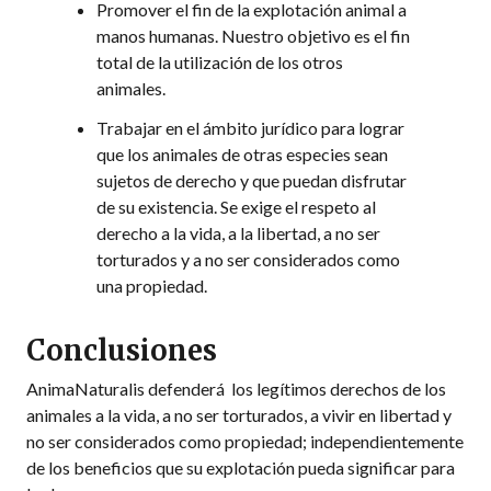
Promover el fin de la explotación animal a
manos humanas. Nuestro objetivo es el fin
total de la utilización de los otros
animales.
Trabajar en el ámbito jurídico para lograr
que los animales de otras especies sean
sujetos de derecho y que puedan disfrutar
de su existencia. Se exige el respeto al
derecho a la vida, a la libertad, a no ser
torturados y a no ser considerados como
una propiedad.
Conclusiones
AnimaNaturalis defenderá los legítimos derechos de los
animales a la vida, a no ser torturados, a vivir en libertad y
no ser considerados como propiedad; independientemente
de los beneficios que su explotación pueda significar para