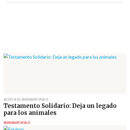
ACERCA DE ANIMANATURALIS
Testamento Solidario: Deja un legado
para los animales
ANIMANATURALIS