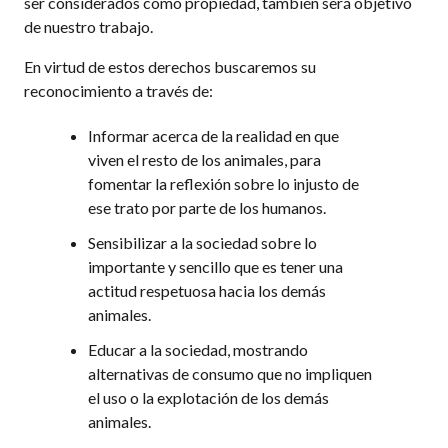
ser considerados como propiedad, también será objetivo
de nuestro trabajo.
En virtud de estos derechos buscaremos su
reconocimiento a través de:
Informar acerca de la realidad en que
viven el resto de los animales, para
fomentar la reflexión sobre lo injusto de
ese trato por parte de los humanos.
Sensibilizar a la sociedad sobre lo
importante y sencillo que es tener una
actitud respetuosa hacia los demás
animales.
Educar a la sociedad, mostrando
alternativas de consumo que no impliquen
el uso o la explotación de los demás
animales.