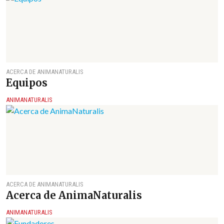
ACERCA DE ANIMANATURALIS
Equipos
ANIMANATURALIS
ACERCA DE ANIMANATURALIS
Acerca de AnimaNaturalis
ANIMANATURALIS