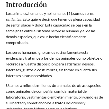
Introducción
Los animales, humanos y no humanos [1], somos seres
Esto quiere decir que tenemos plena capacidad
sintientes.
de sentir placer y dolor. Esta capacidad se basa en la
semejanza entre el sistema nervioso humano y el de las
demás especies, que es un hecho científicamente
comprobado.
Los seres humanos ignoramos rutinariamente esta
evidencia y tratamos a los demás animales como objetos o
recursos a nuestra disposición para satisfacer deseos,
intereses, gustos o costumbres, sin tomar en cuenta sus
intereses ni sus necesidades.
Usamos a miles de millones de animales de otras especies
como animales de compañía, comida, material de
laboratorio, vestimentas o entretenimiento, privándoles de
su libertad y sometiéndolos a tratos dolorosos y
vejatorios, tanto físicos como psicológicos.