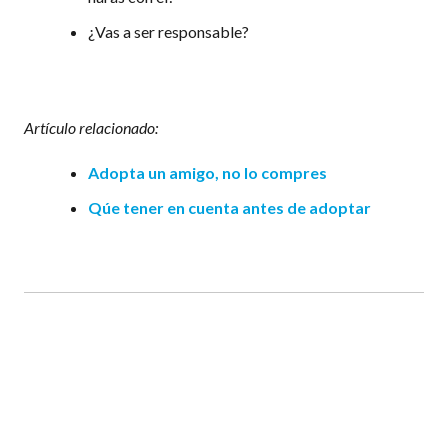
¿Vas a ser responsable?
Artículo relacionado:
Adopta un amigo, no lo compres
Qúe tener en cuenta antes de adoptar