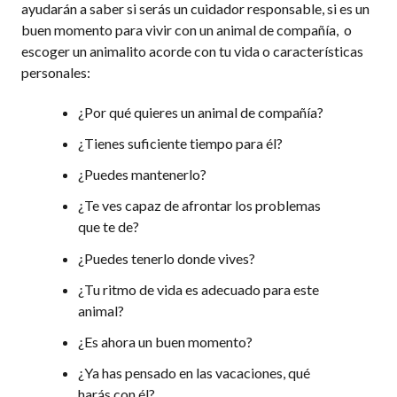
ayudarán a saber si serás un cuidador responsable, si es un
buen momento para vivir con un animal de compañía, o
escoger un animalito acorde con tu vida o características
personales:
¿Por qué quieres un animal de compañía?
¿Tienes suficiente tiempo para él?
¿Puedes mantenerlo?
¿Te ves capaz de afrontar los problemas
que te de?
¿Puedes tenerlo donde vives?
¿Tu ritmo de vida es adecuado para este
animal?
¿Es ahora un buen momento?
¿Ya has pensado en las vacaciones, qué
harás con él?