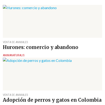
VENTA DE ANIMALES
Hurones: comercio y abandono
ANIMANATURALIS
VENTA DE ANIMALES
Adopción de perros y gatos en Colombia