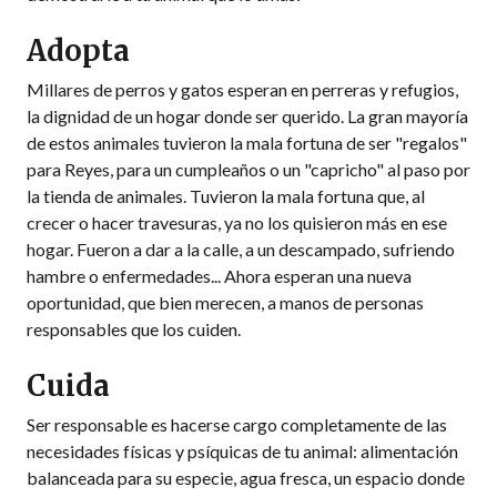
Adopta
Millares de perros y gatos esperan en perreras y refugios,
la dignidad de un hogar donde ser querido. La gran mayoría
de estos animales tuvieron la mala fortuna de ser "regalos"
para Reyes, para un cumpleaños o un "capricho" al paso por
la tienda de animales. Tuvieron la mala fortuna que, al
crecer o hacer travesuras, ya no los quisieron más en ese
hogar. Fueron a dar a la calle, a un descampado, sufriendo
hambre o enfermedades... Ahora esperan una nueva
oportunidad, que bien merecen, a manos de personas
responsables que los cuiden.
Cuida
Ser responsable es hacerse cargo completamente de las
necesidades físicas y psíquicas de tu animal: alimentación
balanceada para su especie, agua fresca, un espacio donde