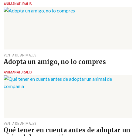
ANIMANATURALIS
VENTA DE ANIMALES
Adopta un amigo, no lo compres
ANIMANATURALIS
VENTA DE ANIMALES
Qué tener en cuenta antes de adoptar un