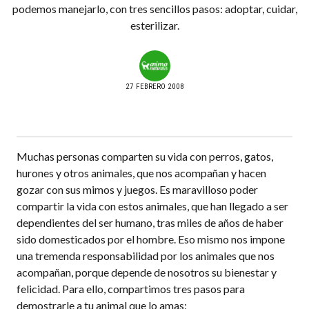
podemos manejarlo, con tres sencillos pasos: adoptar, cuidar,
esterilizar.
27 FEBRERO 2008
Muchas personas comparten su vida con perros, gatos,
hurones y otros animales, que nos acompañan y hacen
gozar con sus mimos y juegos. Es maravilloso poder
compartir la vida con estos animales, que han llegado a ser
dependientes del ser humano, tras miles de años de haber
sido domesticados por el hombre. Eso mismo nos impone
una tremenda responsabilidad por los animales que nos
acompañan, porque depende de nosotros su bienestar y
felicidad. Para ello, compartimos tres pasos para
demostrarle a tu animal que lo amas: