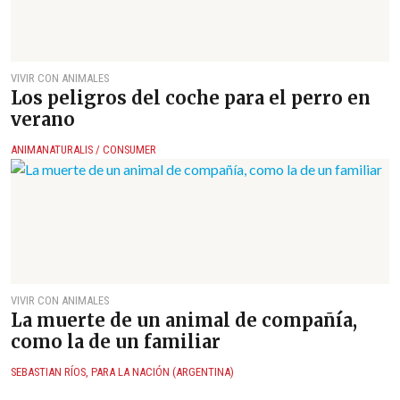
VIVIR CON ANIMALES
Los peligros del coche para el perro en
verano
ANIMANATURALIS / CONSUMER
VIVIR CON ANIMALES
La muerte de un animal de compañía,
como la de un familiar
SEBASTIAN RÍOS, PARA LA NACIÓN (ARGENTINA)