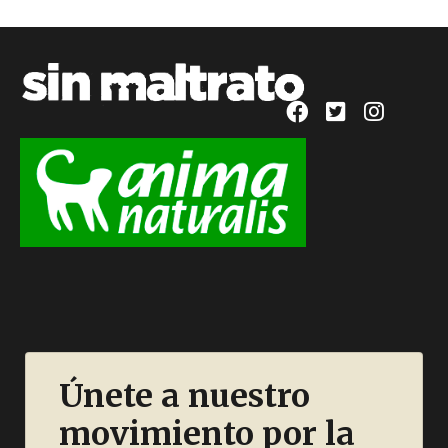
Únete a nuestro
movimiento por la