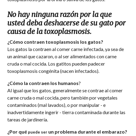
No hay ninguna razón por la que
usted deba deshacerse de su gato por
causa de la toxoplasmosis.
¿Cómo contraen toxoplasmosis los gatos?
Los gatos la contraen al comer carne infectada, ya sea de
un animal que cazaron, o al ser alimentados con carne
cruda o mal cocida. Los gatitos pueden padecer
toxoplasmosis congénita (nacen infectados).
¿Cómo la contraen los humanos
?
Al igual que los gatos, generalmente se contrae al comer
carne cruda o mal cocida, pero también por vegetales
contaminados (mal lavados), o por manipular - e
inadvertidamente ingerir - tierra contaminada durante las
tareas de jardinerí­a.
¿Por qué
un problema durante el embarazo?
puede ser