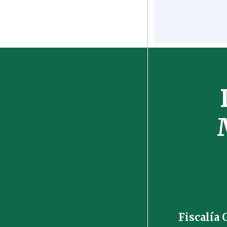
Fiscalía 