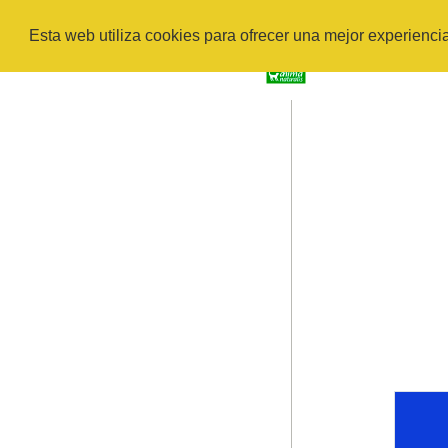
Esta web utiliza cookies para ofrecer una mejor experienci