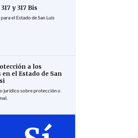
 317 y 317 Bis
para el Estado de San Luis
otección a los
 en el Estado de San
si
 jurídico sobre protección o
mal.