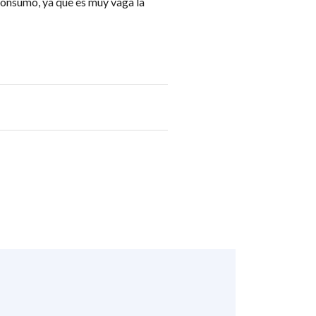
consumo, ya que es muy vaga la