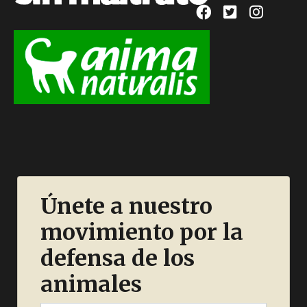
Únete a nuestro
movimiento por la
defensa de los
animales