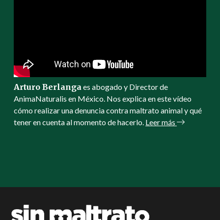
Arturo Berlanga
es abogado y Director de
AnimaNaturalis en México. Nos explica en este vídeo
cómo realizar una denuncia contra maltrato animal y qué
tener en cuenta al momento de hacerlo.
Leer más