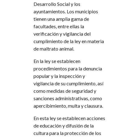
Desarrollo Social y los
ayuntamientos. Los municipios
tienen una amplia gama de
facultades, entre ellas la
verificación y vigilancia del
cumplimiento de la ley en materia
de maltrato animal.
En la ley se establecen
procedimientos para la denuncia
popular y la inspección y
vigilancia de su cumplimiento, así
como medidas de seguridad y
sanciones administrativas, como
apercibimiento, multa y clausura.
En esta ley se establecen acciones
de educación y difusión de la
cultura para la protección de los