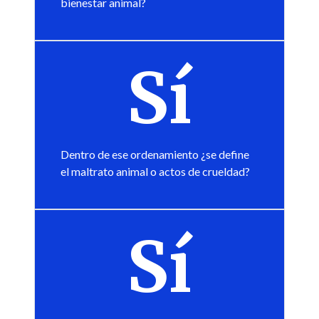
bienestar animal?
Sí
Dentro de ese ordenamiento ¿se define
el maltrato animal o actos de crueldad?
Sí