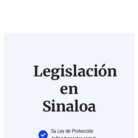
Legislación
en
Sinaloa
Su Ley de Protección