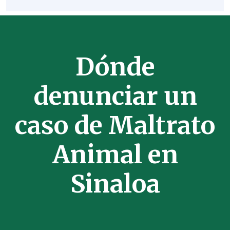
Dónde
denunciar un
caso de Maltrato
Animal en
Sinaloa