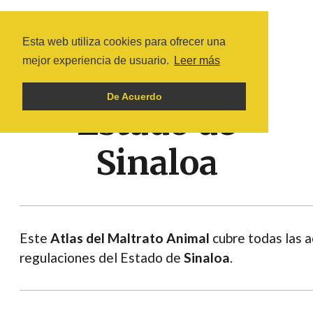
Esta web utiliza cookies para ofrecer una
mejor experiencia de usuario.
Leer más
De Acuerdo
Estado de
Sinaloa
Este
Atlas del Maltrato Animal
cubre todas las a
regulaciones del Estado de
Sinaloa
.