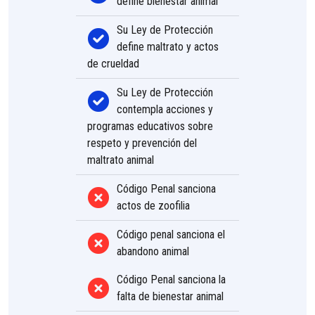
define bienestar animal
Su Ley de Protección
define maltrato y actos
de crueldad
Su Ley de Protección
contempla acciones y
programas educativos sobre
respeto y prevención del
maltrato animal
Código Penal sanciona
actos de zoofilia
Código penal sanciona el
abandono animal
Código Penal sanciona la
falta de bienestar animal