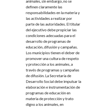
animales, sin embargo, no se
definen claramente las
responsabilidades en la materia y
las actividades a realizar por
parte de las autoridades. El titular
del ejecutivo debe propiciar las
condiciones adecuadas para el
desarrollo de programas de
educación, difusión y campañas.
Los municipios tienen el deber de
promover una cultura de respeto
y protección a los animales, a
través de programas y campañas
de difusión. La Secretaría de
Desarrollo Social debe impulsar la
elaboración e instrumentación de
programas de educación en
materia de protección y trato
digno a los animales, en