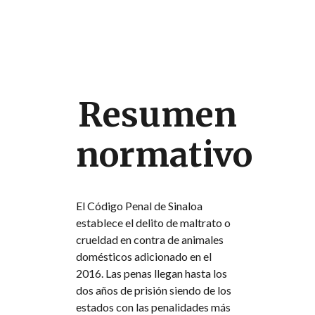
Resumen
normativo
El Código Penal de Sinaloa
establece el delito de maltrato o
crueldad en contra de animales
domésticos adicionado en el
2016. Las penas llegan hasta los
dos años de prisión siendo de los
estados con las penalidades más