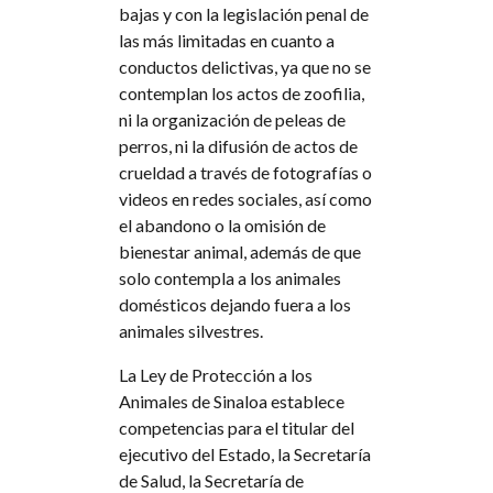
bajas y con la legislación penal de
las más limitadas en cuanto a
conductos delictivas, ya que no se
contemplan los actos de zoofilia,
ni la organización de peleas de
perros, ni la difusión de actos de
crueldad a través de fotografías o
videos en redes sociales, así como
el abandono o la omisión de
bienestar animal, además de que
solo contempla a los animales
domésticos dejando fuera a los
animales silvestres.
La Ley de Protección a los
Animales de Sinaloa establece
competencias para el titular del
ejecutivo del Estado, la Secretaría
de Salud, la Secretaría de