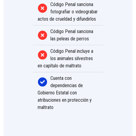
Código Penal sanciona
fotografiar o videograbar
actos de crueldad y difundirlos
Código Penal sanciona
las peleas de perros
Código Penal incluye a
los animales silvestres
en capítulo de maltrato
Cuenta con
dependencias de
Gobierno Estatal con
atribuciones en protección y
maltrato