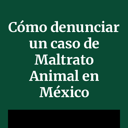
Cómo denunciar
un caso de
Maltrato
Animal en
México