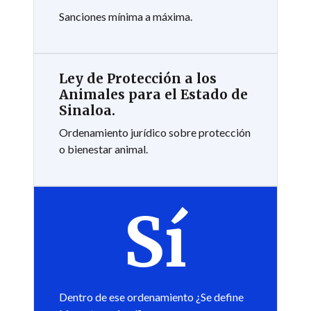
Sanciones mínima a máxima.
Ley de Protección a los
Animales para el Estado de
Sinaloa.
Ordenamiento jurídico sobre protección
o bienestar animal.
Sí
Dentro de ese ordenamiento ¿Se define