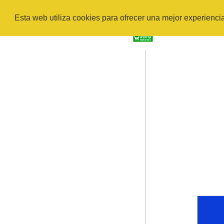
Esta web utiliza cookies para ofrecer una mejor experienci