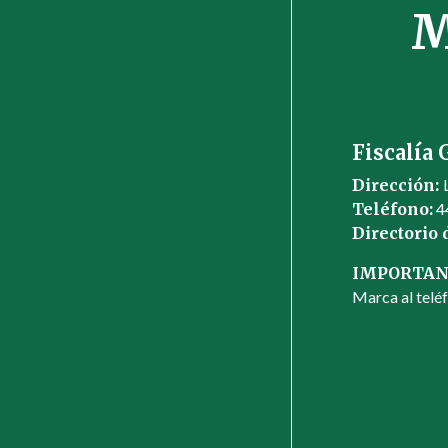
M
Fiscalía 
Dirección:
Teléfono:
4
Directorio
IMPORTAN
Marca al teléf