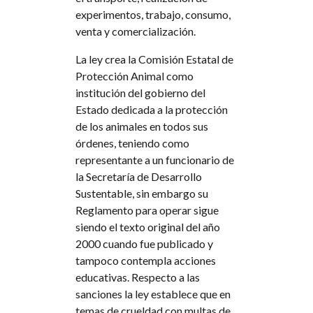
experimentos, trabajo, consumo,
venta y comercialización.
La ley crea la Comisión Estatal de
Protección Animal como
institución del gobierno del
Estado dedicada a la protección
de los animales en todos sus
órdenes, teniendo como
representante a un funcionario de
la Secretaría de Desarrollo
Sustentable, sin embargo su
Reglamento para operar sigue
siendo el texto original del año
2000 cuando fue publicado y
tampoco contempla acciones
educativas. Respecto a las
sanciones la ley establece que en
temas de crueldad con multas de