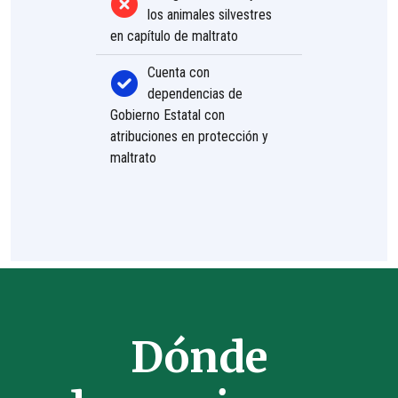
los animales silvestres
en capítulo de maltrato
Cuenta con
dependencias de
Gobierno Estatal con
atribuciones en protección y
maltrato
Dónde