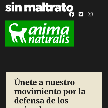
Únete a nuestro
movimiento por la
defensa de los