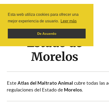
Esta web utiliza cookies para ofrecer una
mejor experiencia de usuario.
Leer más
De Acuerdo
Estado de
Morelos
Este
Atlas del Maltrato Animal
cubre todas las a
regulaciones del Estado de
Morelos
.