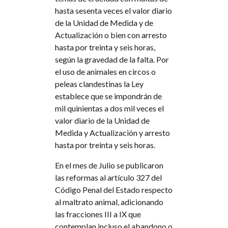
hasta sesenta veces el valor diario
de la Unidad de Medida y de
Actualización o bien con arresto
hasta por treinta y seis horas,
según la gravedad de la falta. Por
el uso de animales en circos o
peleas clandestinas la Ley
establece que se impondrán de
mil quinientas a dos mil veces el
valor diario de la Unidad de
Medida y Actualización y arresto
hasta por treinta y seis horas.
En el mes de Julio se publicaron
las reformas al artículo 327 del
Código Penal del Estado respecto
al maltrato animal, adicionando
las fracciones III a IX que
contemplan incluso el abandono o