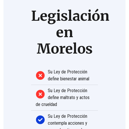
Legislación
en
Morelos
Su Ley de Protección
define bienestar animal
Su Ley de Protección
define maltrato y actos
de crueldad
Su Ley de Protección
contempla acciones y