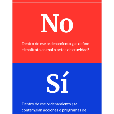
No
Dentro de ese ordenamiento ¿se define
el maltrato animal o actos de crueldad?
Sí
Dentro de ese ordenamiento ¿se
contemplan acciones o programas de