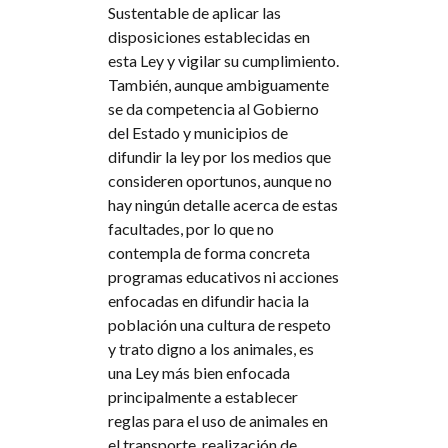
Sustentable de aplicar las
disposiciones establecidas en
esta Ley y vigilar su cumplimiento.
También, aunque ambiguamente
se da competencia al Gobierno
del Estado y municipios de
difundir la ley por los medios que
consideren oportunos, aunque no
hay ningún detalle acerca de estas
facultades, por lo que no
contempla de forma concreta
programas educativos ni acciones
enfocadas en difundir hacia la
población una cultura de respeto
y trato digno a los animales, es
una Ley más bien enfocada
principalmente a establecer
reglas para el uso de animales en
el transporte, realización de