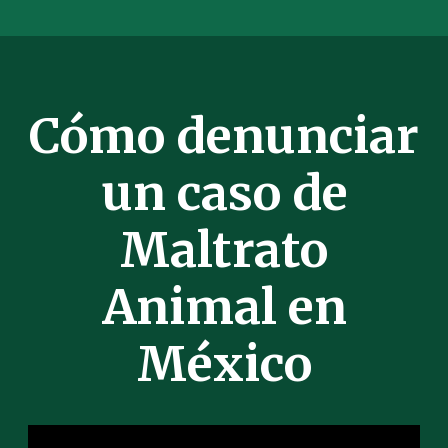
Cómo denunciar
un caso de
Maltrato
Animal en
México