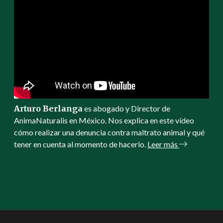
Arturo Berlanga
es abogado y Director de
AnimaNaturalis en México. Nos explica en este vídeo
cómo realizar una denuncia contra maltrato animal y qué
tener en cuenta al momento de hacerlo.
Leer más