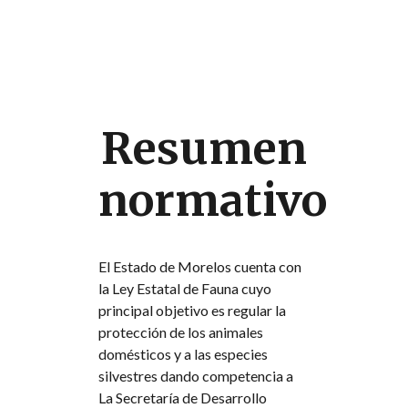
Resumen
normativo
El Estado de Morelos cuenta con
la Ley Estatal de Fauna cuyo
principal objetivo es regular la
protección de los animales
domésticos y a las especies
silvestres dando competencia a
La Secretaría de Desarrollo