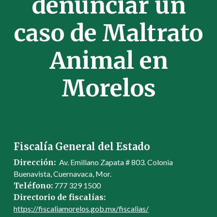
denunciar un
caso de Maltrato
Animal en
Morelos
Fiscalía General del Estado
Dirección:
Av. Emiliano Zapata # 803. Colonia
Buenavista, Cuernavaca, Mor.
Teléfono:
777 329 1500
Directorio de fiscalías:
https://fiscaliamorelos.gob.mx/fiscalias/