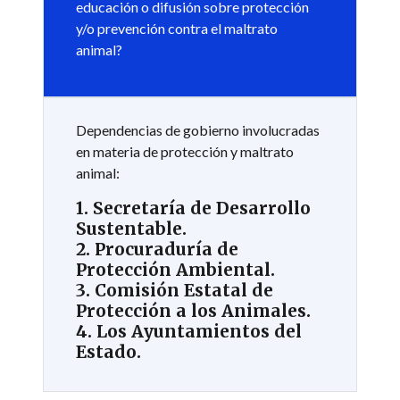
educación o difusión sobre protección
y/o prevención contra el maltrato
animal?
Dependencias de gobierno involucradas
en materia de protección y maltrato
animal:
1. Secretaría de Desarrollo
Sustentable.
2. Procuraduría de
Protección Ambiental.
3. Comisión Estatal de
Protección a los Animales.
4. Los Ayuntamientos del
Estado.