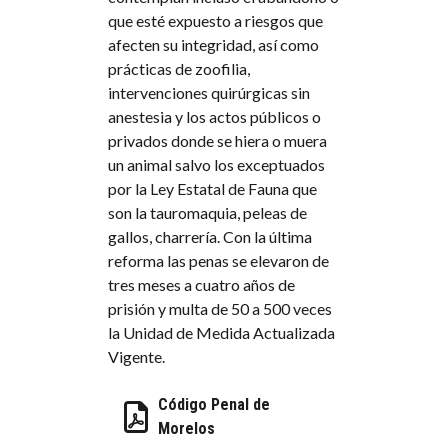
que esté expuesto a riesgos que
afecten su integridad, así como
prácticas de zoofilia,
intervenciones quirúrgicas sin
anestesia y los actos públicos o
privados donde se hiera o muera
un animal salvo los exceptuados
por la Ley Estatal de Fauna que
son la tauromaquia, peleas de
gallos, charrería. Con la última
reforma las penas se elevaron de
tres meses a cuatro años de
prisión y multa de 50 a 500 veces
la Unidad de Medida Actualizada
Vigente.
Código Penal de
Morelos