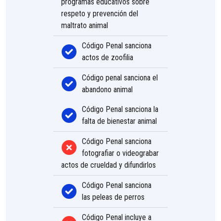
programas educativos sobre
respeto y prevención del
maltrato animal
Código Penal sanciona
actos de zoofilia
Código penal sanciona el
abandono animal
Código Penal sanciona la
falta de bienestar animal
Código Penal sanciona
fotografiar o videograbar
actos de crueldad y difundirlos
Código Penal sanciona
las peleas de perros
Código Penal incluye a